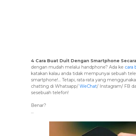
4 Cara Buat Duit Dengan Smartphone Secara
dengan mudah melalui handphone? Ada ke
cara 
katakan kalau anda tidak mempunyai sebuah telefo
smartphone!... Tetapi, rata-rata yang menggunak
chatting di Whatsapp/
WeChat
/ Instagram/ FB da
sesebuah telefon!
Benar?
...