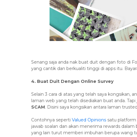
Senang saja anda nak buat duit dengan foto di Fo
yang cantik dan berkualiti tinggi di apps itu. Ba
4. Buat Duit Dengan Online Survey
Selain 3 cara di atas yang telah saya kongsikan, a
laman web yang telah disediakan buat anda. Tapi 
SCAM
. Disini saya kongsikan antara laman trusted
Contohnya seperti
Valued Opinions
satu platform 
jawab soalan dan akan menerima rewards dalam
yang lain turut memberi imbuhan berupa wang tu