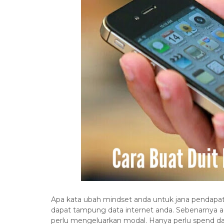
Apa kata ubah mindset anda untuk jana pendap
dapat tampung data internet anda. Sebenarnya a
perlu mengeluarkan modal. Hanya perlu spend data 