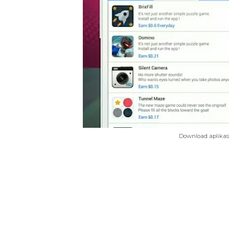
Download aplikas