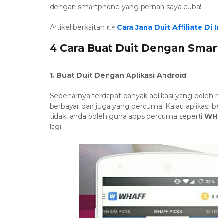
dengan smartphone yang pernah saya cuba!
Artikel berkaitan 👉
Cara Jana Duit Affiliate Di
4 Cara Buat Duit Dengan Smar
1. Buat Duit Dengan Aplikasi Android
Sebenarnya terdapat banyak aplikasi yang boleh 
berbayar dan juga yang percuma. Kalau aplikasi b
tidak, anda boleh guna apps percuma seperti
WH
lagi.