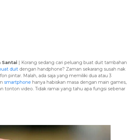
 Santai
| Korang sedang cari peluang buat duit tambahan
buat duit
dengan handphone? Zaman sekarang susah nak
n pintar. Malah, ada saja yang memiliki dua atau 3
an
smartphone
hanya habiskan masa dengan main games,
n tonton video. Tidak ramai yang tahu apa fungsi sebenar