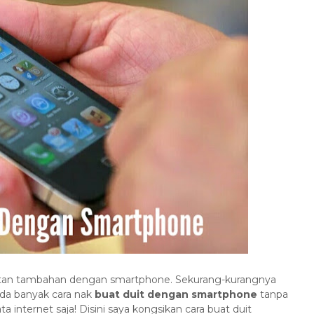
atan tambahan dengan smartphone. Sekurang-kurangnya
da banyak cara nak
buat duit dengan smartphone
tanpa
internet saja! Disini saya kongsikan cara buat duit