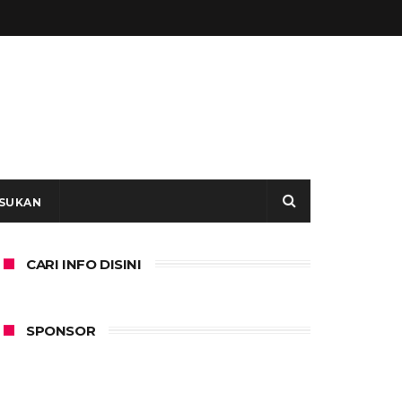
SUKAN
CARI INFO DISINI
SPONSOR