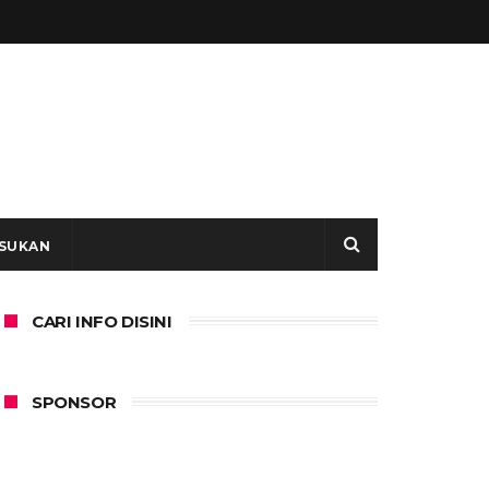
SUKAN
CARI INFO DISINI
SPONSOR