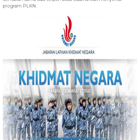
program PLKN.