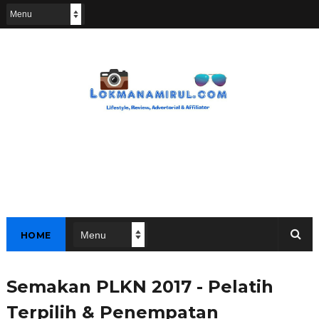
HOME
Semakan PLKN 2017 - Pelatih
Terpilih & Penempatan