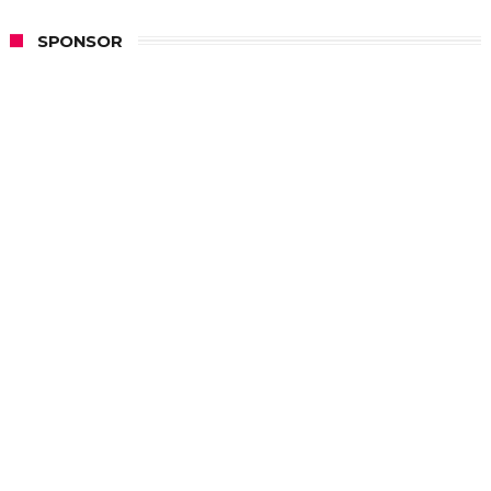
SPONSOR