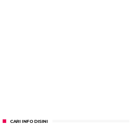
CARI INFO DISINI