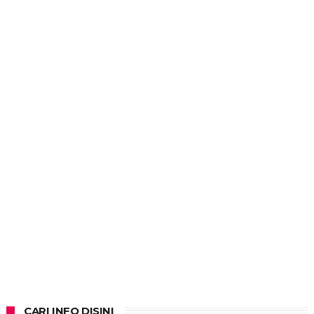
CARI INFO DISINI