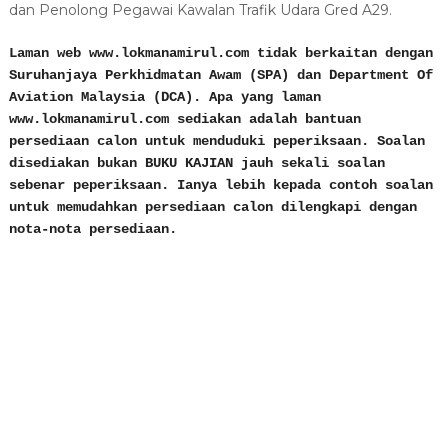
dan Penolong Pegawai Kawalan Trafik Udara Gred A29.
Laman web www.lokmanamirul.com tidak berkaitan dengan
Suruhanjaya Perkhidmatan Awam (SPA) dan Department Of
Aviation Malaysia (DCA). Apa yang laman
www.lokmanamirul.com sediakan adalah bantuan
persediaan calon untuk menduduki peperiksaan. Soalan
disediakan bukan BUKU KAJIAN jauh sekali soalan
sebenar peperiksaan. Ianya lebih kepada contoh soalan
untuk memudahkan persediaan calon dilengkapi dengan
nota-nota persediaan.