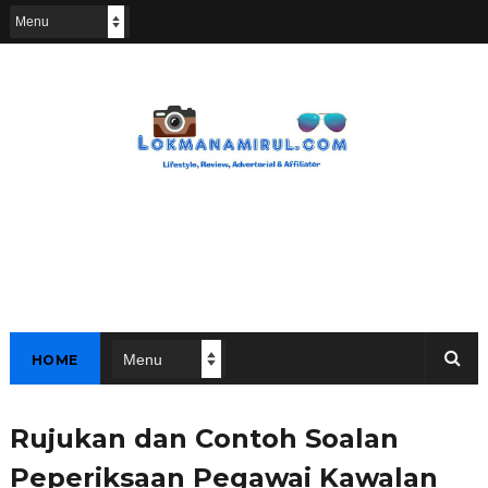
HOME
Rujukan dan Contoh Soalan
Peperiksaan Pegawai Kawalan