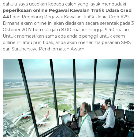
dahulu saya ucapkan kepada calon yang layak menduduki
peperiksaan online Pegawai Kawalan Trafik Udara Gred
A41
dan Penolong Pegawai Kawalan Trafik Udara Gred A29.
Dimana exam online ini akan diadakan secara serentak pada 3
Oktober 2017 bermula jam 8.00 malam hingga 9.40 malam.
Untuk memastikan sama ada anda dipanggil untuk exam
online ini atau pun tidak, anda akan menerima pesanan SMS
dari Suruhanjaya Perkhidmatan Awam.