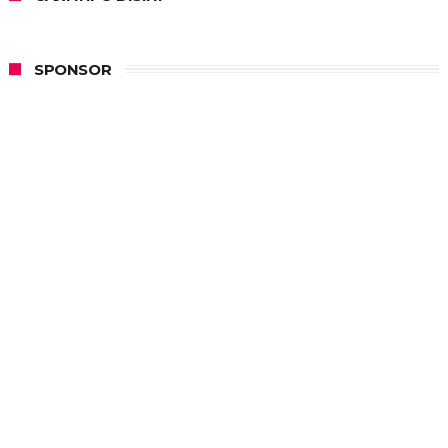
SPONSOR