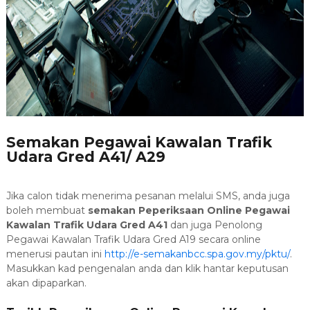
Semakan Pegawai Kawalan Trafik
Udara Gred A41/ A29
Jika calon tidak menerima pesanan melalui SMS, anda juga
boleh membuat
semakan Peperiksaan Online Pegawai
Kawalan Trafik Udara Gred A41
dan juga Penolong
Pegawai Kawalan Trafik Udara Gred A19 secara online
menerusi pautan ini
http://e-semakanbcc.spa.gov.my/pktu/
.
Masukkan kad pengenalan anda dan klik hantar keputusan
akan dipaparkan.