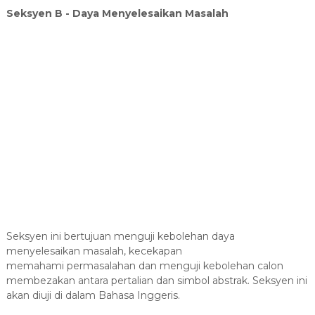
Seksyen B - Daya Menyelesaikan Masalah
Seksyen ini bertujuan menguji kebolehan daya
menyelesaikan masalah, kecekapan
memahami permasalahan dan menguji kebolehan calon
membezakan antara pertalian dan simbol abstrak. Seksyen ini
akan diuji di dalam Bahasa Inggeris.