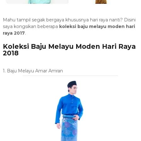
Mahu tampil segak bergaya khususnya hari raya nanti? Disini
saya kongsikan beberapa
koleksi baju melayu moden hari
raya 2017
.
Koleksi Baju Melayu Moden Hari Raya
2018
1. Baju Melayu Amar Amran