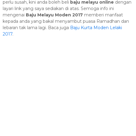
perlu susah, kini anda boleh beli
baju melayu online
dengan
layari link yang saya sediakan di atas. Semoga info ini
mengenai
Baju Melayu Moden 2017
memberi manfaat
kepada anda yang bakal menyambut puasa Ramadhan dan
lebaran tak lama lagi. Baca juga
Baju Kurta Moden Lelaki
2017
.