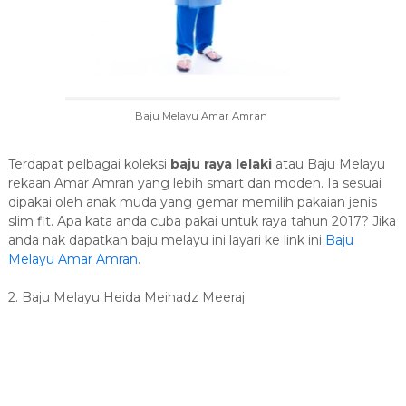
Baju Melayu Amar Amran
Terdapat pelbagai koleksi
baju raya lelaki
atau Baju Melayu
rekaan Amar Amran yang lebih smart dan moden. Ia sesuai
dipakai oleh anak muda yang gemar memilih pakaian jenis
slim fit. Apa kata anda cuba pakai untuk raya tahun 2017? Jika
anda nak dapatkan baju melayu ini layari ke link ini
Baju
Melayu Amar Amran
.
2. Baju Melayu Heida Meihadz Meeraj