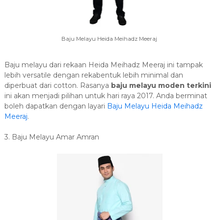
Baju Melayu Heida Meihadz Meeraj
Baju melayu dari rekaan Heida Meihadz Meeraj ini tampak
lebih versatile dengan rekabentuk lebih minimal dan
diperbuat dari cotton. Rasanya
baju melayu moden terkini
ini akan menjadi pilihan untuk hari raya 2017. Anda berminat
boleh dapatkan dengan layari
Baju Melayu Heida Meihadz
Meeraj
.
3. Baju Melayu Amar Amran