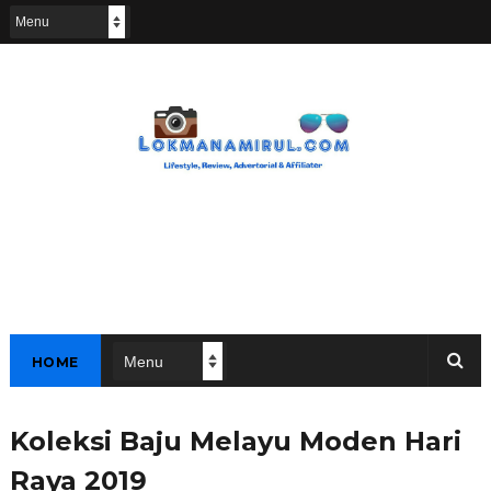
HOME
Koleksi Baju Melayu Moden Hari
Raya 2019