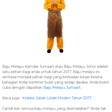
Baju Melayu Kamdar Jumaart atau Baju Melayu Johor adalah
satu pilihan bagi anda untuk tahun 2017. Baju melayu ini
sentiasa menjadi pilihan bagi yang berbadan besar kerana
bahagian kollar berleher bulat yang sedap dipakai. Anda boleh
cuba dengan dapatkan
Baju Melayu Jumaart
.
Baca juga :
Koleksi Jubah Lelaki Moden Tahun 2017
Cantik kan semua baju melayu yang disenaraikan? Anda tak