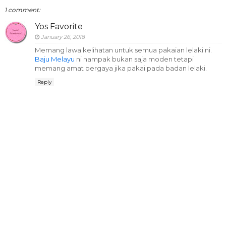
1 comment:
Yos Favorite
January 26, 2018
Memang lawa kelihatan untuk semua pakaian lelaki ni.
Baju Melayu
ni nampak bukan saja moden tetapi
memang amat bergaya jika pakai pada badan lelaki.
Reply