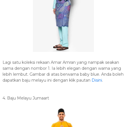
Lagi satu koleksi rekaan Amar Amran yang nampak seakan
sama dengan nombor 1. Ia lebih elegan dengan warna yang
lebih lembut. Gambar di atas berwarna baby blue. Anda boleh
dapatkan baju melayu ini dengan klik pautan
Disini
.
4. Baju Melayu Jumaart