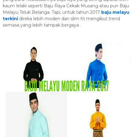
kaum lelaki seperti Baju Raya Cekak Musang atau pun Baju
Melayu Teluk Belanga. Tapi, untuk tahun 2017
baju melayu
terkini
direka lebih moden dan slim fit mengikut trend
semasa yang lebih tampak bergaya .