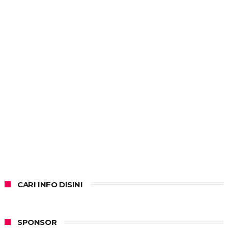
CARI INFO DISINI
SPONSOR