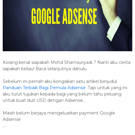
Korang kenal siapakah Mohd Shamsuriyadi..? Nanti aku cerita
sapakah beliau! Baca selanjutnya dahulu.
Sebelum ini pernah aku kongsikan satu artikel berjudul
Panduan Terbaik Bagi Pemula Adsense
. Tapi untuk yang ini
aku turut tujukan kepada bagi yang belum tahu peluang
untuk buat duit USD dengan Adsense...
Masih belum berjaya mengeluarkan payment Google
Adsense
...