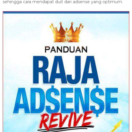
sehingga cara mendapat duit dari adsense yang optimum.