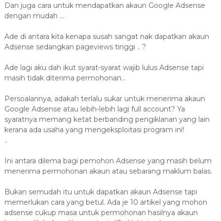
Dan juga cara untuk mendapatkan akaun Google Adsense
dengan mudah ...
Ade di antara kita kenapa susah sangat nak dapatkan akaun
Adsense sedangkan pageviews tinggi .. ?
Ade lagi aku dah ikut syarat-syarat wajib lulus Adsense tapi
masih tidak diterima permohonan...
Persoalannya, adakah terlalu sukar untuk menerima akaun
Google Adsense atau lebih-lebih lagi full account? Ya
syaratnya memang ketat berbanding pengiklanan yang lain
kerana ada usaha yang mengeksploitasi program ini!
..
Ini antara dilema bagi pemohon Adsense yang masih belum
menerima permohonan akaun atau sebarang maklum balas.
Bukan semudah itu untuk dapatkan akaun Adsense tapi
memerlukan cara yang betul. Ada je 10 artikel yang mohon
adsense cukup masa untuk permohonan hasilnya akaun