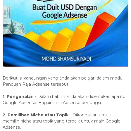
Berikut isi kandungan yang anda akan pelajari dalam modul
Panduan Raja Adsense tersebut ;
1. Pengenalan
- Dalam bab ini anda akan diceritakan apa itu
Google Adsense. Bagaimana Adsense berfungsi.
2. Pemilihan Niche atau Topik
- Dikongsikan untuk
memilih niche atau topik yang terbaik untuk main Google
Adsense.