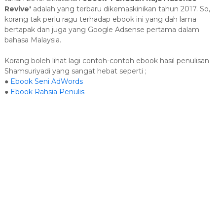
Revive'
adalah yang terbaru dikemaskinikan tahun 2017. So,
korang tak perlu ragu terhadap ebook ini yang dah lama
bertapak dan juga yang Google Adsense pertama dalam
bahasa Malaysia.
Korang boleh lihat lagi contoh-contoh ebook hasil penulisan
Shamsuriyadi yang sangat hebat seperti ;
●
Ebook Seni AdWords
●
Ebook Rahsia Penulis