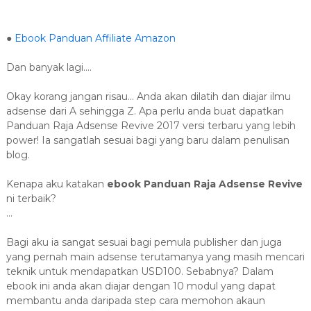
●
Ebook Panduan Affiliate Amazon
Dan banyak lagi....
Okay korang jangan risau... Anda akan dilatih dan diajar ilmu
adsense dari A sehingga Z. Apa perlu anda buat dapatkan
Panduan Raja Adsense Revive 2017 versi terbaru yang lebih
power! Ia sangatlah sesuai bagi yang baru dalam penulisan
blog.
Kenapa aku katakan
ebook Panduan Raja Adsense Revive
ni terbaik?
...
Bagi aku ia sangat sesuai bagi pemula publisher dan juga
yang pernah main adsense terutamanya yang masih mencari
teknik untuk mendapatkan USD100. Sebabnya? Dalam
ebook ini anda akan diajar dengan 10 modul yang dapat
membantu anda daripada step cara memohon akaun