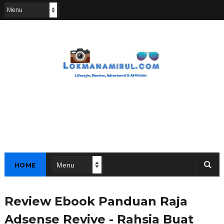
HOME
Review Ebook Panduan Raja
Adsense Revive - Rahsia Buat