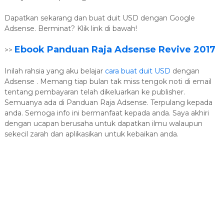
Dapatkan sekarang dan buat duit USD dengan Google
Adsense. Berminat? Klik link di bawah!
Ebook Panduan Raja Adsense Revive 2017
>>
Inilah rahsia yang aku belajar
cara buat duit USD
dengan
Adsense . Memang tiap bulan tak miss tengok noti di email
tentang pembayaran telah dikeluarkan ke publisher.
Semuanya ada di Panduan Raja Adsense. Terpulang kepada
anda. Semoga info ini bermanfaat kepada anda. Saya akhiri
dengan ucapan berusaha untuk dapatkan ilmu walaupun
sekecil zarah dan aplikasikan untuk kebaikan anda.