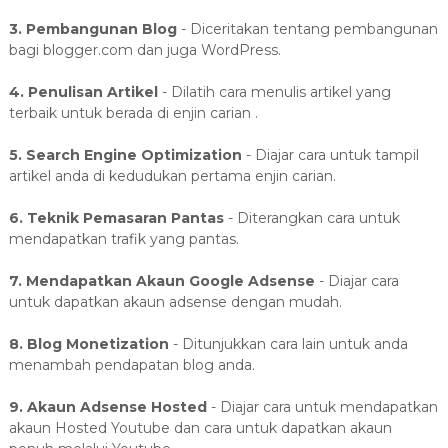
3. Pembangunan Blog
- Diceritakan tentang pembangunan
bagi blogger.com dan juga WordPress.
4. Penulisan Artikel
- Dilatih cara menulis artikel yang
terbaik untuk berada di enjin carian .
5. Search Engine Optimization
- Diajar cara untuk tampil
artikel anda di kedudukan pertama enjin carian.
6. Teknik Pemasaran Pantas
- Diterangkan cara untuk
mendapatkan trafik yang pantas.
7. Mendapatkan Akaun Google Adsense
- Diajar cara
untuk dapatkan akaun adsense dengan mudah.
8. Blog Monetization
- Ditunjukkan cara lain untuk anda
menambah pendapatan blog anda.
9. Akaun Adsense Hosted
- Diajar cara untuk mendapatkan
akaun Hosted Youtube dan cara untuk dapatkan akaun