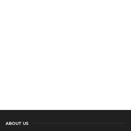
ABOUT US