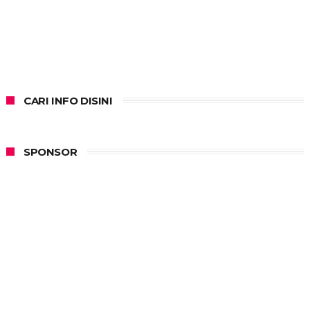
CARI INFO DISINI
SPONSOR