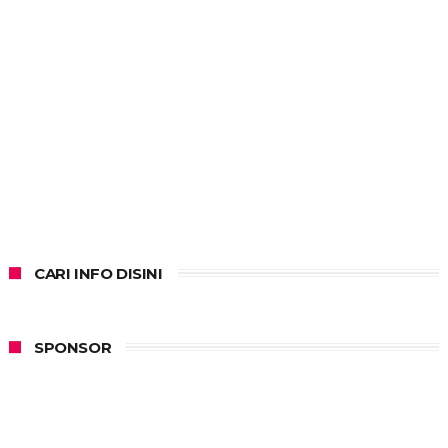
CARI INFO DISINI
SPONSOR