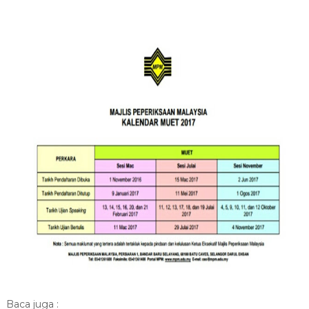
Baca juga :