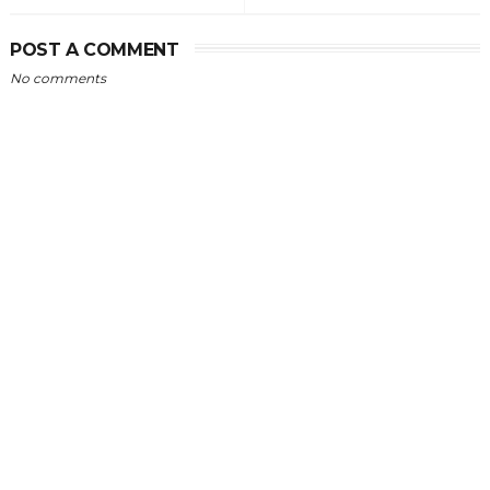
POST A COMMENT
No comments