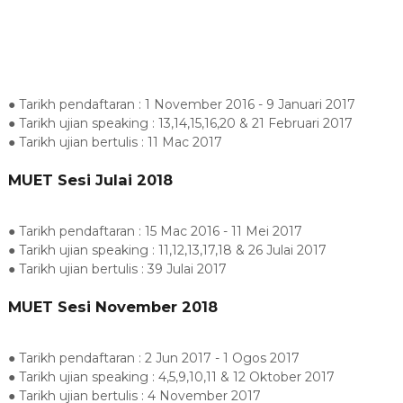
● Tarikh pendaftaran : 1 November 2016 - 9 Januari 2017
● Tarikh ujian speaking : 13,14,15,16,20 & 21 Februari 2017
● Tarikh ujian bertulis : 11 Mac 2017
MUET Sesi Julai 2018
● Tarikh pendaftaran : 15 Mac 2016 - 11 Mei 2017
● Tarikh ujian speaking : 11,12,13,17,18 & 26 Julai 2017
● Tarikh ujian bertulis : 39 Julai 2017
MUET Sesi November 2018
● Tarikh pendaftaran : 2 Jun 2017 - 1 Ogos 2017
● Tarikh ujian speaking : 4,5,9,10,11 & 12 Oktober 2017
● Tarikh ujian bertulis : 4 November 2017