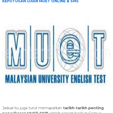
KEPUTUSAN UJIAN MUET ONLINE & SMS
Jadual itu juga turut memaparkan
tarikh-tarikh penting