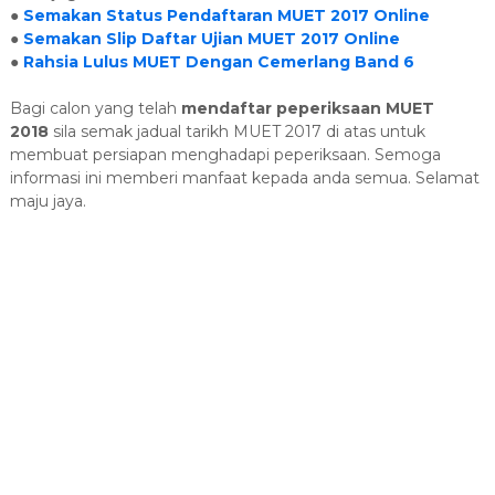
●
Semakan Status Pendaftaran MUET 2017 Online
●
Semakan Slip Daftar Ujian MUET 2017 Online
●
Rahsia Lulus MUET Dengan Cemerlang Band 6
Bagi calon yang telah
mendaftar peperiksaan MUET
2018
sila semak jadual tarikh MUET 2017 di atas untuk
membuat persiapan menghadapi peperiksaan. Semoga
informasi ini memberi manfaat kepada anda semua. Selamat
maju jaya.