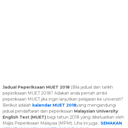
Jadual Peperiksaan MUET 2018
|Bila jadual dan tarikh
peperiksaan MUET 2018? Adakah anda pernah ambil
peperiksaan MUET jika ingin lanjutkan pelajaran ke universiti?
Berikut adalah
kalendar MUET 2018
yang mengandungi
jadual pendaftaran dan peperiksaan
Malaysian University
English Test (MUET)
bagi tahun 2018 yang dikeluarkan oleh
Majlis Peperiksaan Malaysia (MPM). Liha ini juga :
SEMAKAN