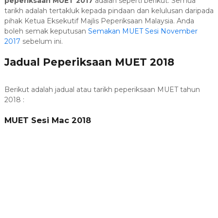
peperiksaan MUET 2017
adalah seperti berikut. Semua
tarikh adalah tertakluk kepada pindaan dan kelulusan daripada
pihak Ketua Eksekutif Majlis Peperiksaan Malaysia. Anda
boleh semak keputusan
Semakan MUET Sesi November
2017
sebelum ini.
Jadual Peperiksaan MUET 2018
Berikut adalah jadual atau tarikh peperiksaan MUET tahun
2018 :
MUET Sesi Mac 2018