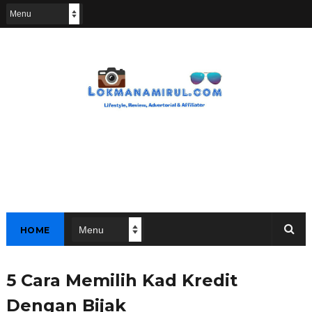
HOME
5 Cara Memilih Kad Kredit
Dengan Bijak