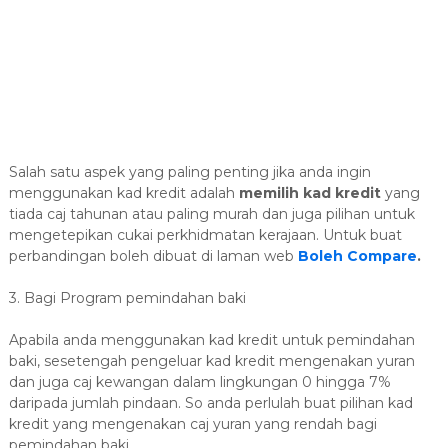
Salah satu aspek yang paling penting jika anda ingin
menggunakan kad kredit adalah
memilih kad kredit
yang
tiada caj tahunan atau paling murah dan juga pilihan untuk
mengetepikan cukai perkhidmatan kerajaan. Untuk buat
perbandingan boleh dibuat di laman web
Boleh Compare
.
3. Bagi Program pemindahan baki
Apabila anda menggunakan kad kredit untuk pemindahan
baki, sesetengah pengeluar kad kredit mengenakan yuran
dan juga caj kewangan dalam lingkungan 0 hingga 7%
daripada jumlah pindaan. So anda perlulah buat pilihan kad
kredit yang mengenakan caj yuran yang rendah bagi
pemindahan baki.