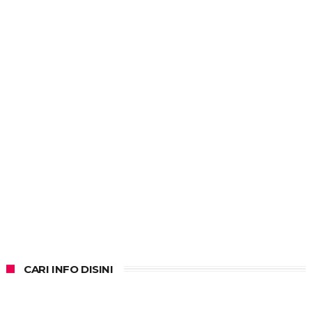
CARI INFO DISINI