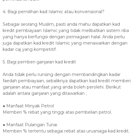
4. Bagi pemilihan kad Islamic atau konvensional?
Sebagai seorang Muslim, pasti anda mahu dapatkan kad
kredit pembiayaan Islamic yang tidak melibatkan sistem riba
yang hanya berfungsi dengan perniagaan halal. Anda perlu
juga dapatkan kad kredit Islamic yang menawarkan dengan
kadar caj yang kompetitif.
5. Bagi pemberi ganjaran kad kredit
Anda tidak perlu runsing dengan membandingkan kadar
faedah pembiayaan, sebaliknya dapatkan kad kredit memberi
ganjaran atau manfaat yang anda boleh perolehi. Berikut
adalah antara ganjaran yang ditawarkan ;
● Manfaat Minyak Petrol
Memberi % rebat yang tinggi atas pembelian petrol.
● Manfaat Pulangan Tunai
Memberi % tertentu sebagai rebat atas urusniaga kad kredit.