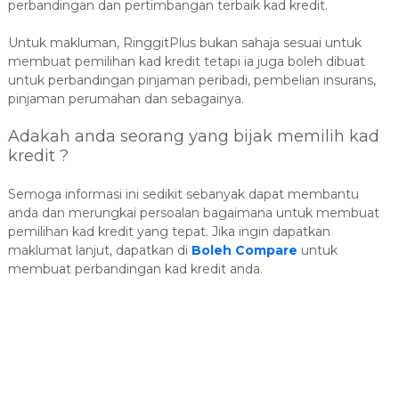
perbandingan dan pertimbangan terbaik kad kredit.
Untuk makluman, RinggitPlus bukan sahaja sesuai untuk
membuat pemilihan kad kredit tetapi ia juga boleh dibuat
untuk perbandingan pinjaman peribadi, pembelian insurans,
pinjaman perumahan dan sebagainya.
Adakah anda seorang yang bijak memilih kad
kredit ?
Semoga informasi ini sedikit sebanyak dapat membantu
anda dan merungkai persoalan bagaimana untuk membuat
pemilihan kad kredit yang tepat. Jika ingin dapatkan
maklumat lanjut, dapatkan di
Boleh Compare
untuk
membuat perbandingan kad kredit anda.