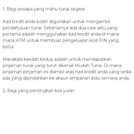
1. Bagi sesiapa yang mahu tunai segera
Kad kredit anda boleh digunakan untuk mengambil
pendahuluan tunai. Sebenarnya ada dua cara iaitu yang
pertama adalah menggunakan kad kredit anda di mana-
mana ATM untuk membuat pengeluaran kod PIN yang
betul.
Manakala kaedah kedua adalah untuk mendapatkan
pinjaman tunai yang turut dikenali Mudah Tunai. Di mana
pinjaman-pinjaman ini diambil atas had kredit anda yang sedia
ada yang dipindahkan ke akaun simpanan atau semasa anda.
2. Bagi yang pentingkan kos yuran