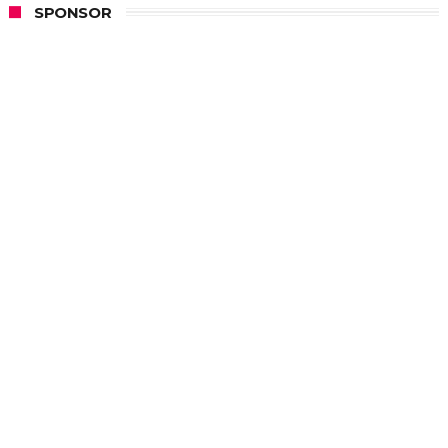
SPONSOR