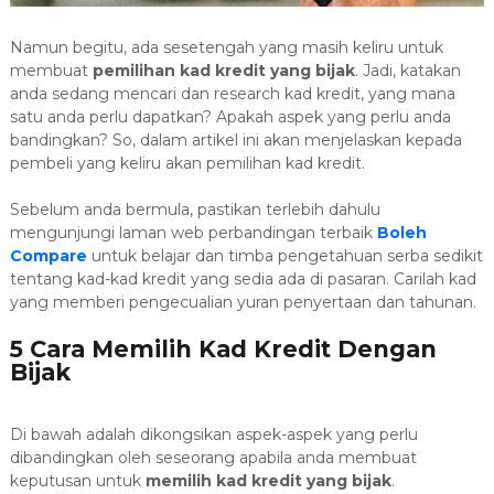
Namun begitu, ada sesetengah yang masih keliru untuk
membuat
pemilihan kad kredit yang bijak
. Jadi, katakan
anda sedang mencari dan research kad kredit, yang mana
satu anda perlu dapatkan? Apakah aspek yang perlu anda
bandingkan? So, dalam artikel ini akan menjelaskan kepada
pembeli yang keliru akan pemilihan kad kredit.
Sebelum anda bermula, pastikan terlebih dahulu
mengunjungi laman web perbandingan terbaik
Boleh
Compare
untuk belajar dan timba pengetahuan serba sedikit
tentang kad-kad kredit yang sedia ada di pasaran. Carilah kad
yang memberi pengecualian yuran penyertaan dan tahunan.
5 Cara Memilih Kad Kredit Dengan
Bijak
Di bawah adalah dikongsikan aspek-aspek yang perlu
dibandingkan oleh seseorang apabila anda membuat
keputusan untuk
memilih kad kredit yang bijak
.