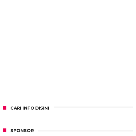
CARI INFO DISINI
SPONSOR