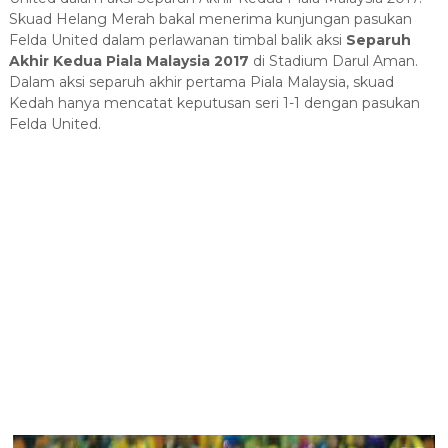
Skuad Helang Merah bakal menerima kunjungan pasukan
Felda United dalam perlawanan timbal balik aksi
Separuh
Akhir Kedua Piala Malaysia 2017
di Stadium Darul Aman.
Dalam aksi separuh akhir pertama Piala Malaysia, skuad
Kedah hanya mencatat keputusan seri 1-1 dengan pasukan
Felda United.