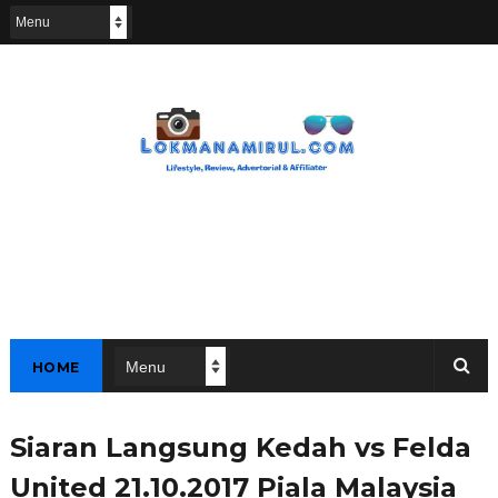
HOME
Siaran Langsung Kedah vs Felda
United 21.10.2017 Piala Malaysia