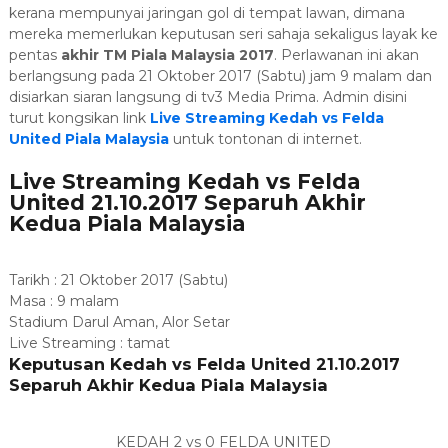
kerana mempunyai jaringan gol di tempat lawan, dimana
mereka memerlukan keputusan seri sahaja sekaligus layak ke
pentas
akhir TM Piala Malaysia 2017
. Perlawanan ini akan
berlangsung pada 21 Oktober 2017 (Sabtu) jam 9 malam dan
disiarkan siaran langsung di tv3 Media Prima. Admin disini
turut kongsikan link
Live Streaming Kedah vs Felda
United Piala Malaysia
untuk tontonan di internet.
Live Streaming Kedah vs Felda
United 21.10.2017 Separuh Akhir
Kedua Piala Malaysia
Tarikh : 21 Oktober 2017 (Sabtu)
Masa : 9 malam
Stadium Darul Aman, Alor Setar
Live Streaming : tamat
Keputusan Kedah vs Felda United 21.10.2017
Separuh Akhir Kedua Piala Malaysia
KEDAH 2 vs 0 FELDA UNITED