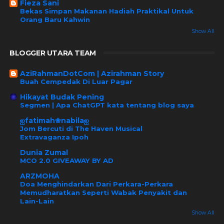
Fieza Sani
Bekas Simpan Makanan Hadiah Praktikal Untuk
Orang Baru Kahwin
Show All
BLOGGER UTARA TEAM
AziRahmanDotCom | Azirahman Story
Buah Cempedak Di Luar Pagar
Hikayat Budak Pening
Segmen | Apa ChatGPT kata tentang blog saya
ஐfatimah❀nabilaஐ
Jom Bercuti di The Haven Musical
Extravaganza Ipoh
Dunia Zumal
MCO 2.0 GIVEAWAY BY AD
ARZMOHA
Doa Menghindarkan Dari Perkara-Perkara
Memudharatkan Seperti Wabak Penyakit dan
Lain-Lain
Show All