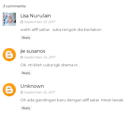
3 comments:
Lisa Nurulain
September 23, 2017
wahh aliff sattar.. suka tengok dia berlakon
Reply
jie susanos
September 24, 2017
Ok..nti bleh cuba tgk drama ni..
Reply
Unknown
September 25, 2017
Oh ada gandingan baru dengan aliff satar. Mesti lawak
Reply