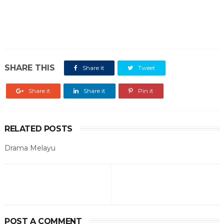
SHARE THIS
Share it
Tweet
Share it
Share it
Pin it
RELATED POSTS
Drama Melayu
POST A COMMENT