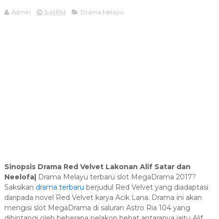
Admin
5:41 PM
Drama Melayu
Sinopsis Drama Red Velvet Lakonan Alif Satar dan
Neelofa|
Drama Melayu terbaru slot MegaDrama 2017?
Saksikan
drama terbaru
berjudul Red Velvet yang diadaptasi
daripada novel Red Velvet karya Acik Lana. Drama ini akan
mengisi slot MegaDrama di saluran Astro Ria 104 yang
dibintangi oleh beberapa pelakon hebat antaranya iaitu Alif