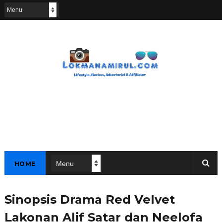
HOME
Sinopsis Drama Red Velvet
Lakonan Alif Satar dan Neelofa