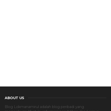
ABOUT US
Blog Lokmanamirul adalah blog peribadi yang