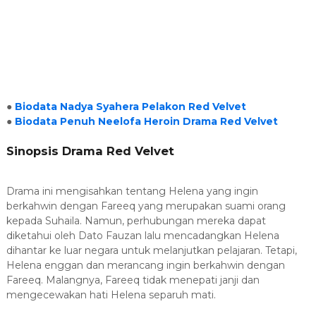
●
Biodata Nadya Syahera Pelakon Red Velvet
●
Biodata Penuh Neelofa Heroin Drama Red Velvet
Sinopsis Drama Red Velvet
Drama ini mengisahkan tentang Helena yang ingin
berkahwin dengan Fareeq yang merupakan suami orang
kepada Suhaila. Namun, perhubungan mereka dapat
diketahui oleh Dato Fauzan lalu mencadangkan Helena
dihantar ke luar negara untuk melanjutkan pelajaran. Tetapi,
Helena enggan dan merancang ingin berkahwin dengan
Fareeq. Malangnya, Fareeq tidak menepati janji dan
mengecewakan hati Helena separuh mati.