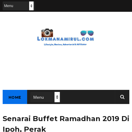
HOME
Senarai Buffet Ramadhan 2019 Di
Ipoh, Perak