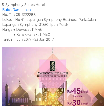
5. Symphony Suites Hotel
Bufet Ramadhan
No. Tel : 05- 3122288
Lokasi : No 41, Lapangan Symphony Business Park, Jalan
Lapangan Symphony, 31350, Ipoh Perak
Harga ● Dewasa : RM45
● Kanak-kanak : RM30
Tarikh : 1 Jun 2017 - 23 Jun 2017