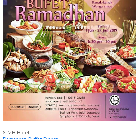
6. MH Hotel