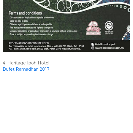
4. Heritage Ipoh Hotel
Bufet Ramadhan 2017