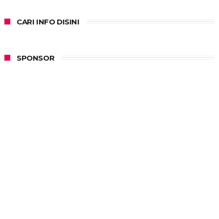
CARI INFO DISINI
SPONSOR