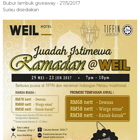
Bubur lambuk giveaway - 27/5/2017
Surau disediakan