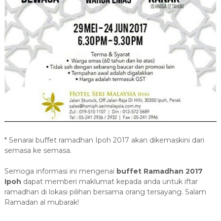
* Senarai buffet ramadhan Ipoh 2017 akan dikemaskini dari
semasa ke semasa.
Semoga informasi ini mengenai
buffet Ramadhan 2017
Ipoh
dapat memberi maklumat kepada anda untuk iftar
ramadhan di lokasi pilihan bersama orang tersayang. Salam
Ramadan al mubarak!