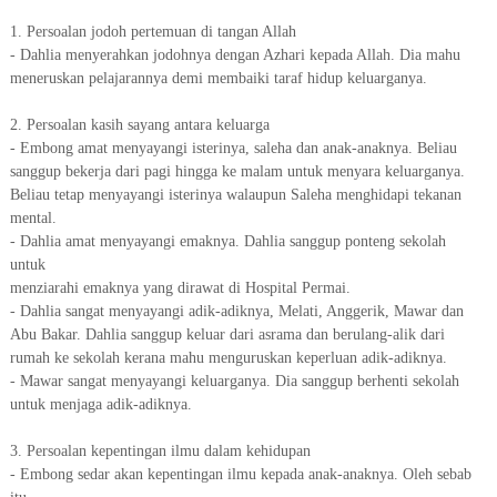
1. Persoalan jodoh pertemuan di tangan Allah
- Dahlia menyerahkan jodohnya dengan Azhari kepada Allah. Dia mahu
meneruskan pelajarannya demi membaiki taraf hidup keluarganya.
2. Persoalan kasih sayang antara keluarga
- Embong amat menyayangi isterinya, saleha dan anak-anaknya. Beliau
sanggup
bekerja dari pagi hingga ke malam untuk menyara keluarganya.
Beliau tetap
menyayangi isterinya walaupun Saleha menghidapi tekanan
mental.
- Dahlia amat menyayangi emaknya. Dahlia sanggup ponteng sekolah
untuk
menziarahi emaknya yang dirawat di Hospital Permai.
- Dahlia sangat menyayangi adik-adiknya, Melati, Anggerik, Mawar dan
Abu B
akar. Dahlia sanggup keluar dari asrama dan berulang-alik dari
rumah ke
sekolah kerana mahu menguruskan keperluan adik-adiknya.
- Mawar sangat menyayangi keluarganya. Dia sanggup berhenti sekolah
untuk
menjaga adik-adiknya.
3. Persoalan kepentingan ilmu dalam kehidupan
- Embong sedar akan kepentingan ilmu kepada anak-anaknya. Oleh sebab