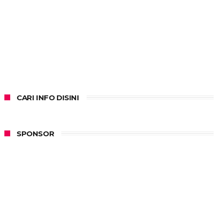
CARI INFO DISINI
SPONSOR