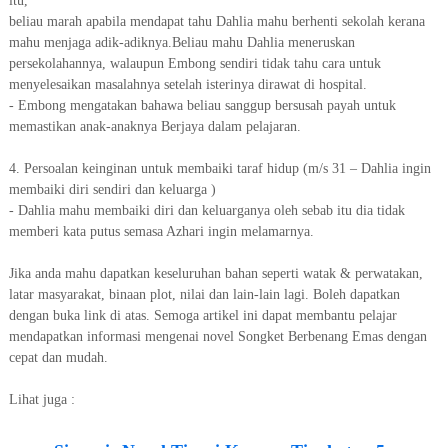
itu,
beliau marah apabila mendapat tahu Dahlia mahu berhenti sekolah kerana
mahu
menjaga adik-adiknya.Beliau mahu Dahlia meneruskan
persekolahannya,
walaupun Embong sendiri tidak tahu cara untuk
menyelesaikan masalahnya
setelah isterinya dirawat di hospital.
- Embong mengatakan bahawa beliau sanggup bersusah payah untuk
memastikan anak-anaknya Berjaya dalam pelajaran.
4. Persoalan keinginan untuk membaiki taraf hidup (m/s 31 – Dahlia ingin
membaiki diri
sendiri dan keluarga )
- Dahlia mahu membaiki diri dan keluarganya oleh sebab itu dia tidak
memberi
kata putus semasa Azhari ingin melamarnya.
Jika anda mahu dapatkan keseluruhan bahan seperti watak & perwatakan,
latar masyarakat, binaan plot, nilai dan lain-lain lagi. Boleh dapatkan
dengan buka link di atas. Semoga artikel ini dapat membantu pelajar
mendapatkan informasi mengenai novel Songket Berbenang Emas dengan
cepat dan mudah.
Lihat juga :