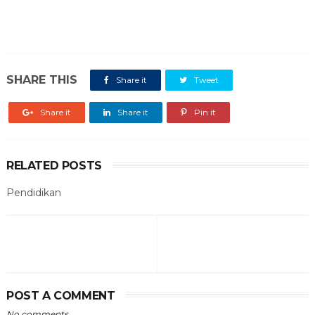
SHARE THIS
Share it
Tweet
Share it
Share it
Pin it
RELATED POSTS
Pendidikan
POST A COMMENT
No comments