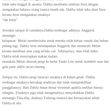
tidak suka tinggal di asrama. Dahlia membalas sindiran Aton dengan
mengatakan bahawa orang tuanya masih ada. Dahlia tidak suka akan Aton
kerana Aton mengatakan emaknya
“tak betul”.
Sewaktu sampai di rumahnya,Dahlia terdengar adiknya, Anggerik
menangis
kelaparan. Melati memberitahu emak mereka telah keluar rumah dan belum
pulang lagi. Dahlia terus mendapatkan Anggerik dan memarahi Melati
kerana membuat susu yang terlalu cair. Sebenarnya, susu telah habis..
Dahlia telah menyiapkan makan malam
manakala Melati disuruh pergi ke kedai Tauke Lim untuk membeli susu dan
gula pasir sekilo secara hutang.
Selepas itu, Dahlia pergi mencari emaknya di kebun getah. Dahlia
terdengar emaknya bercakap sendirian dan tidak mempedulikan
panggilannya. Hati Dahlia benar-benar tersentuh apabila melihat ibunya
sebegitu. Emaknya juga tidak mengenalinya menyebabkan Dahlia
menangis.Tiba-tiba, abahnya Embong muncul dan bertanyakan sebab
Dahlia di situ