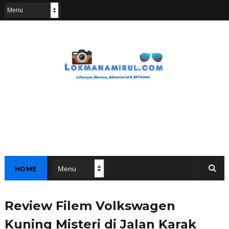
HOME
Review Filem Volkswagen
Kuning Misteri di Jalan Karak