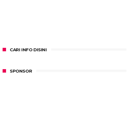
CARI INFO DISINI
SPONSOR