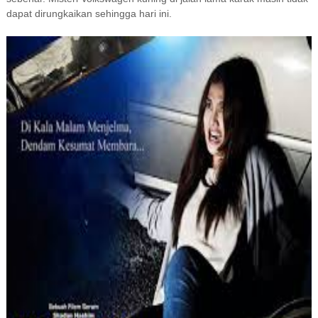
dapat dirungkaikan sehingga hari ini.