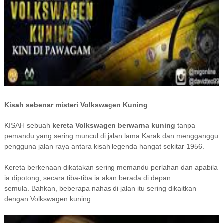
Kisah sebenar misteri Volkswagen Kuning
KISAH sebuah
kereta Volkswagen berwarna kuning
tanpa
pemandu yang sering muncul di jalan lama Karak dan mengganggu
pengguna jalan raya antara kisah legenda hangat sekitar 1956.
Kereta berkenaan dikatakan sering memandu perlahan dan apabila
ia dipotong, secara tiba-tiba ia akan berada di depan
semula.
Bahkan, beberapa nahas di jalan itu sering dikaitkan
dengan Volkswagen kuning.