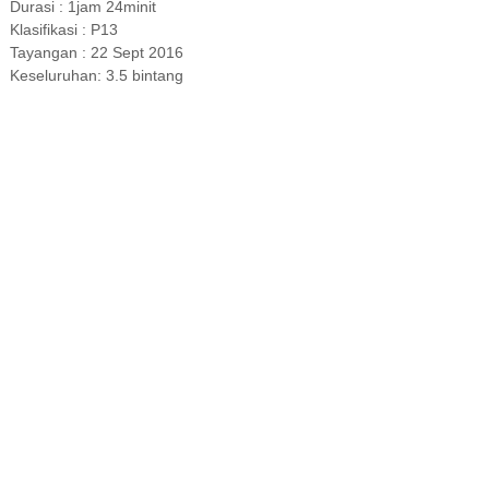
Durasi : 1jam 24minit
Klasifikasi : P13
Tayangan : 22 Sept 2016
Keseluruhan: 3.5 bintang