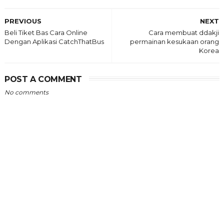
PREVIOUS
NEXT
Beli Tiket Bas Cara Online
Cara membuat ddakji
Dengan Aplikasi CatchThatBus
permainan kesukaan orang
Korea
POST A COMMENT
No comments