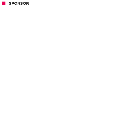
SPONSOR