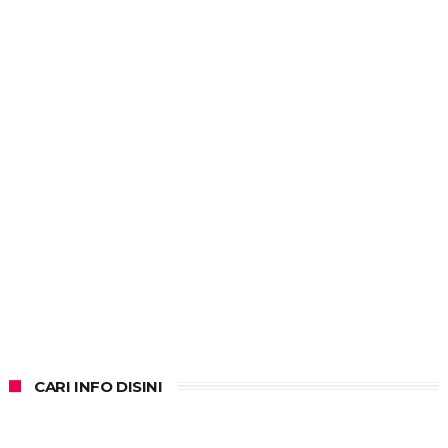
CARI INFO DISINI