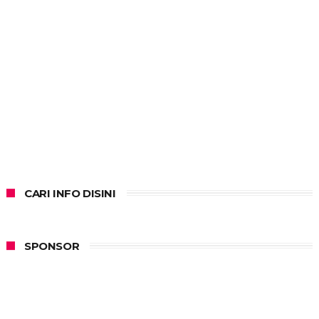
CARI INFO DISINI
SPONSOR