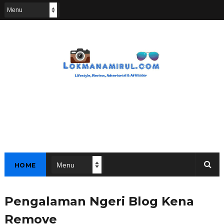
HOME
Pengalaman Ngeri Blog Kena
Remove