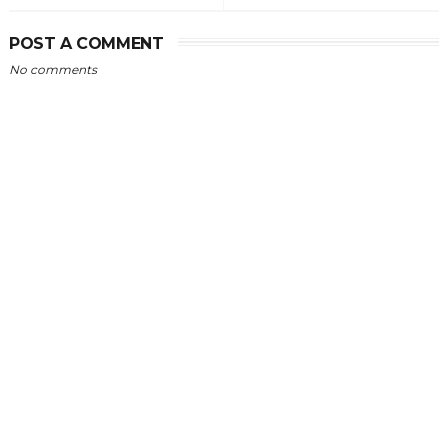
POST A COMMENT
No comments