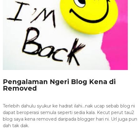
Pengalaman Ngeri Blog Kena di
Removed
Terlebih dahulu syukur ke hadrat ilahi...nak ucap sebab blog ni
dapat beroperasi semula seperti sedia kala. Kecut perut tau2
blog saya kena removed daripada blogger hari ni. Url juga pun
dah tak dak.