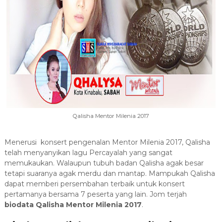
Qalisha Mentor Milenia 2017
Menerusi konsert pengenalan Mentor Milenia 2017, Qalisha
telah menyanyikan lagu Percayalah yang sangat
memukaukan. Walaupun tubuh badan Qalisha agak besar
tetapi suaranya agak merdu dan mantap. Mampukah Qalisha
dapat memberi persembahan terbaik untuk konsert
pertamanya bersama 7 peserta yang lain. Jom terjah
biodata Qalisha Mentor Milenia 2017
.