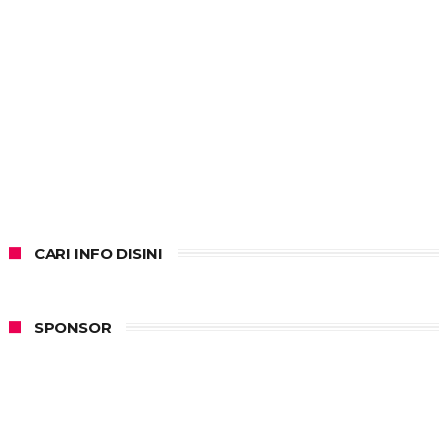
CARI INFO DISINI
SPONSOR