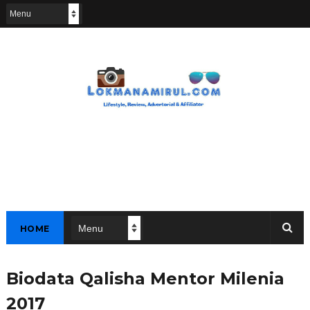
HOME
Biodata Qalisha Mentor Milenia
2017