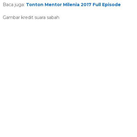
Baca juga:
Tonton Mentor Milenia 2017 Full Episode
Gambar kredit suara sabah