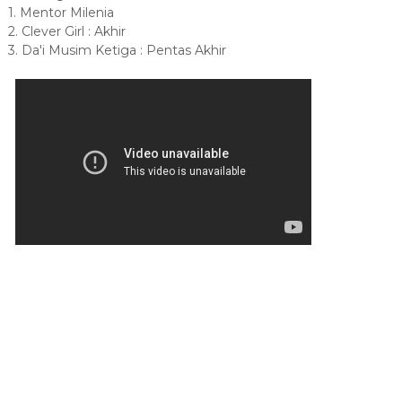
1. Mentor Milenia
2. Clever Girl : Akhir
3. Da'i Musim Ketiga : Pentas Akhir