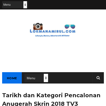
HOME
Tarikh dan Kategori Pencalonan
Anugerah Skrin 2018 TV3