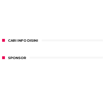
CARI INFO DISINI
SPONSOR