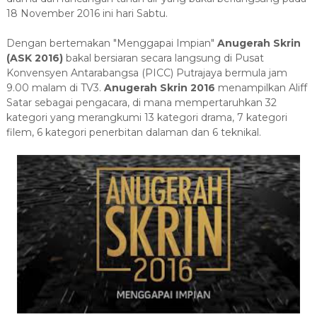
18 November 2016 ini hari Sabtu.
Dengan bertemakan "Menggapai Impian"
Anugerah Skrin
(ASK 2016)
bakal bersiaran secara langsung di Pusat
Konvensyen Antarabangsa (PICC) Putrajaya bermula jam
9.00 malam di TV3.
Anugerah Skrin 2016
menampilkan Aliff
Satar sebagai pengacara, di mana mempertaruhkan 32
kategori yang merangkumi 13 kategori drama, 7 kategori
filem, 6 kategori penerbitan dalaman dan 6 teknikal.