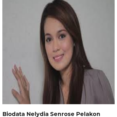
Biodata Nelydia Senrose Pelakon