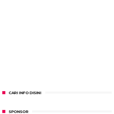
CARI INFO DISINI
SPONSOR