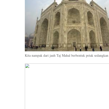
Kita nampak dari jauh Taj Mahal berbentuk petak sedangkan k