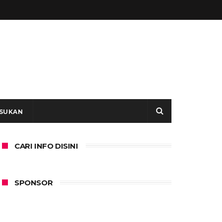
SUKAN
CARI INFO DISINI
SPONSOR