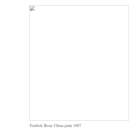
Tembok Besar China pada 1907