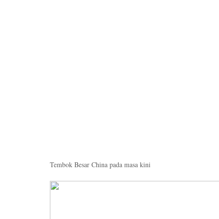
Tembok Besar China pada masa kini